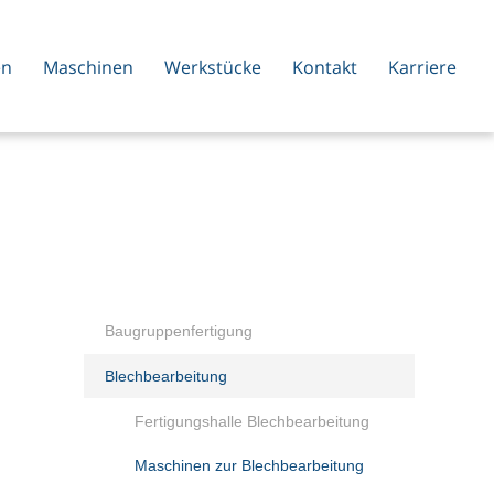
en
Maschinen
Werkstücke
Kontakt
Karriere
Baugruppenfertigung
Blechbearbeitung
Fertigungshalle Blechbearbeitung
Maschinen zur Blechbearbeitung