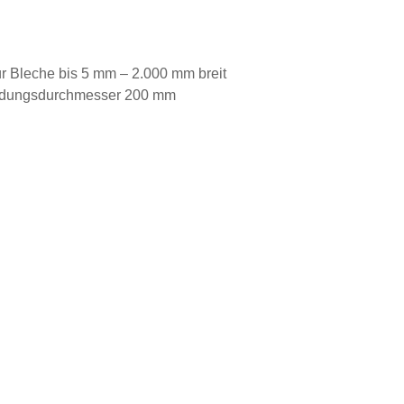
r Bleche bis 5 mm – 2.000 mm breit
undungsdurchmesser 200 mm