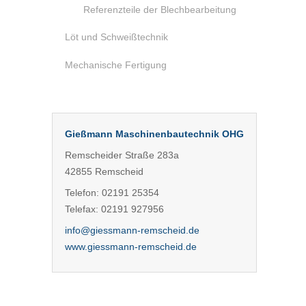
Referenzteile der Blechbearbeitung
Löt und Schweißtechnik
Mechanische Fertigung
Gießmann Maschinenbautechnik OHG
Remscheider Straße 283a
42855 Remscheid
Telefon: 02191 25354
Telefax: 02191 927956
info@giessmann-remscheid.de
www.giessmann-remscheid.de