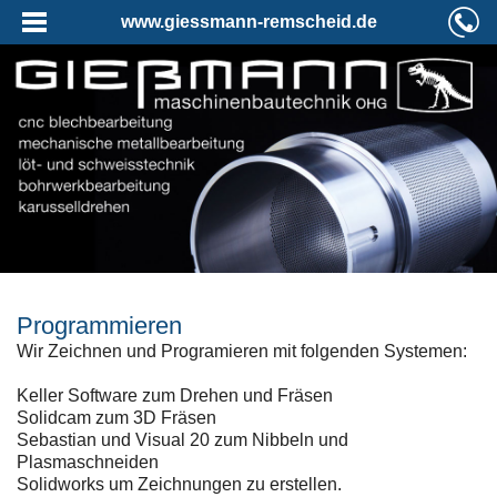
www.giessmann-remscheid.de
Programmieren
Wir Zeichnen und Programieren mit folgenden Systemen:
Keller Software zum Drehen und Fräsen
Solidcam zum 3D Fräsen
Sebastian und Visual 20 zum Nibbeln und
Plasmaschneiden
Solidworks um Zeichnungen zu erstellen.