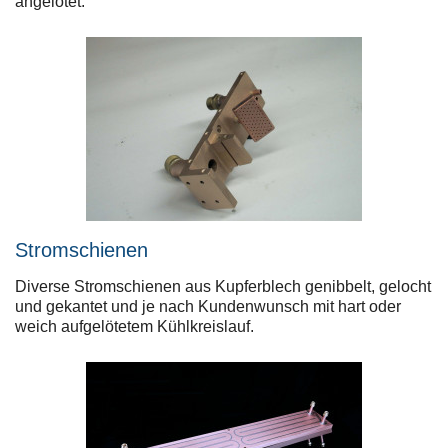
angelötet.
Stromschienen
Diverse Stromschienen aus Kupferblech genibbelt, gelocht
und gekantet und je nach Kundenwunsch mit hart oder
weich aufgelötetem Kühlkreislauf.