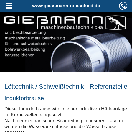
www.giessmann-remscheid.de
Löttechnik / Schweißtechnik - Referenzteile
Induktorbrause
Diese Induktorbrause wird in einer induktiven Härteanlage
für Kurbelwellen eingesetzt.
Nach der mechanischen Bearbeitung in unserer Fräserei
wurden die Wasseranschlüsse und die Wasserbrause