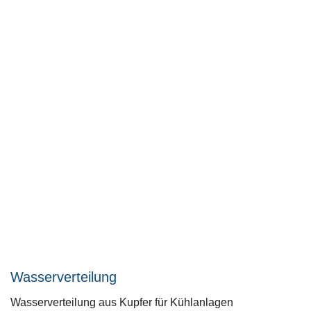
Wasserverteilung
Wasserverteilung aus Kupfer für Kühlanlagen