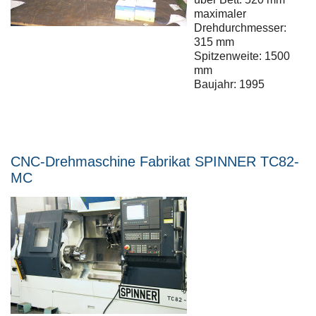
maximaler
Drehdurchmesser:
315 mm
Spitzenweite: 1500
mm
Baujahr: 1995
CNC-Drehmaschine Fabrikat SPINNER TC82-
MC