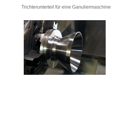
Trichterunterteil für eine Ganuliermaschine