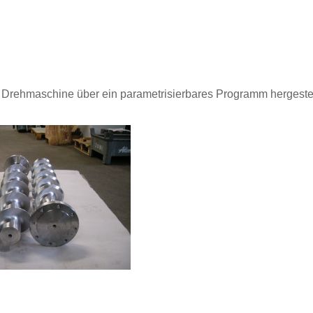
 Drehmaschine über ein parametrisierbares Programm hergestel