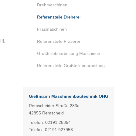
Drehmaschinen
Referenzteile Dreherei
Fräsmaschinen
lt.
Referenzteile Fräserei
Großteilebearbeitung Maschinen
Referenzteile Großteilebearbeitung
Gießmann Maschinenbautechnik OHG
Remscheider Straße 283a
42855 Remscheid
Telefon: 02191 25354
Telefax: 02191 927956